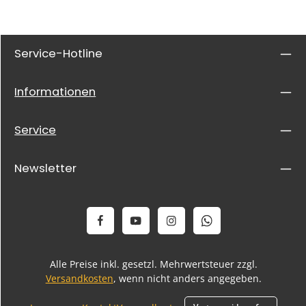
Service-Hotline
Informationen
Service
Newsletter
Alle Preise inkl. gesetzl. Mehrwertsteuer zzgl.
Versandkosten
, wenn nicht anders angegeben.