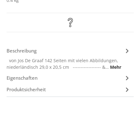
0.4 kg
Beschreibung
von Jos De Graaf 142 Seiten mit vielen Abbildungen,
niederländisch 29,0 x 20,5 cm ------------------ &…
Mehr
Eigenschaften
Produktsicherheit