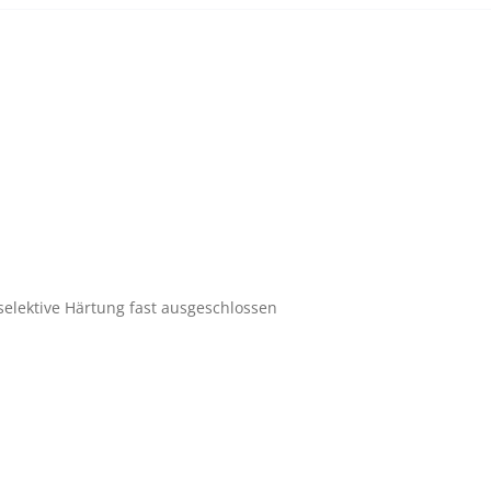
elektive Härtung fast ausgeschlossen