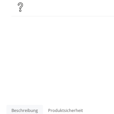
Beschreibung
Produktsicherheit