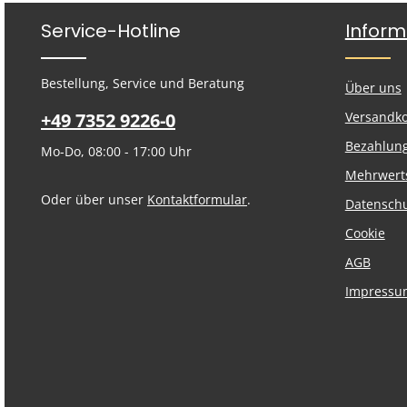
Service-Hotline
Inform
Bestellung, Service und Beratung
Über uns
+49 7352 9226-0
Versandk
Bezahlun
Mo-Do, 08:00 - 17:00 Uhr
Mehrwert
Oder über unser
Kontaktformular
.
Datensch
Cookie
AGB
Impressu