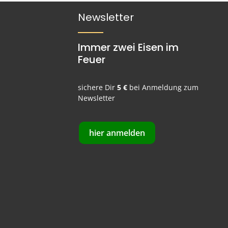
Newsletter
Immer zwei Eisen im
Feuer
sichere Dir
5 €
bei Anmeldung zum
Newsletter
hier anmelden