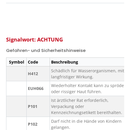
Signalwort: ACHTUNG
Gefahren- und Sicherheitshinweise
Symbol
Code
Beschreibung
Schädlich für Wasserorganismen, mit
H412
langfristiger Wirkung.
Wiederholter Kontakt kann zu spröder
EUH066
oder rissiger Haut führen.
Ist ärztlicher Rat erforderlich,
P101
Verpackung oder
Kennzeichnungsetikett bereithalten.
Darf nicht in die Hände von Kindern
P102
gelangen.