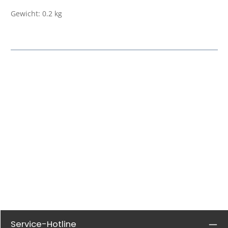
Gewicht: 0.2 kg
Service-Hotline