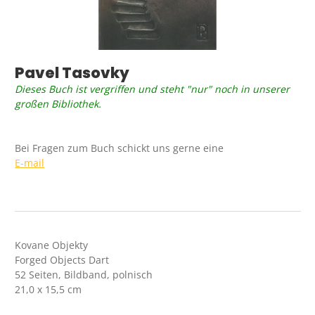
Pavel Tasovky
Dieses Buch ist vergriffen und steht "nur" noch in unserer
großen Bibliothek.
Bei Fragen zum Buch schickt uns gerne eine
E-mail
Kovane Objekty
Forged Objects Dart
52 Seiten, Bildband, polnisch
21,0 x 15,5 cm