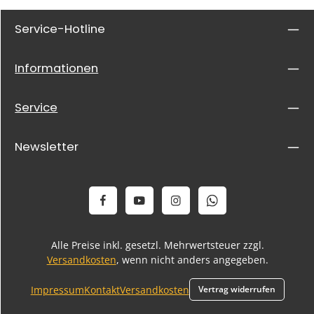
Service-Hotline
Informationen
Service
Newsletter
Alle Preise inkl. gesetzl. Mehrwertsteuer zzgl.
Versandkosten
, wenn nicht anders angegeben.
Impressum
Kontakt
Versandkosten
Vertrag widerrufen