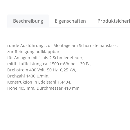
Beschreibung
Eigenschaften
Produktsicher
runde Ausführung, zur Montage am Schornsteinauslass,
zur Reinigung aufklappbar,
für Anlagen mit 1 bis 2 Schmiedefeuer,
mittl. Luftleistung ca. 1500 m³/h bei 130 Pa,
Drehstrom 400 Volt, 50 Hz, 0,25 kW,
Drehzahl 1400 U/min,
Konstruktion in Edelstahl 1.4404,
Höhe 405 mm, Durchmesser 410 mm