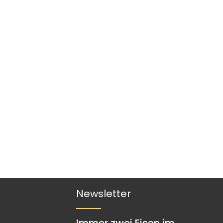
Newsletter