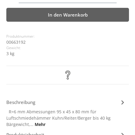
In den Warenkorb
Produktnummer:
00663192
Gewicht:
3 kg
Beschreibung
R=6 mm Abmessungen 95 x 45 x 80 mm für
Luftschmiedehämmer Kuhn/Reiter/Berger bis 40 kg
Bärgewicht,…
Mehr
Produktsicherheit