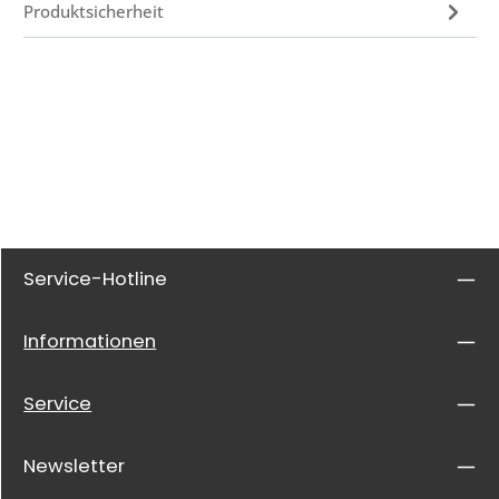
Produktsicherheit
Service-Hotline
Informationen
Service
Newsletter