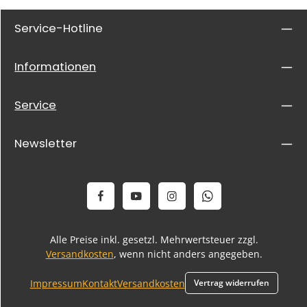
Service-Hotline
Informationen
Service
Newsletter
Alle Preise inkl. gesetzl. Mehrwertsteuer zzgl.
Versandkosten
, wenn nicht anders angegeben.
Impressum
Kontakt
Versandkosten
Vertrag widerrufen