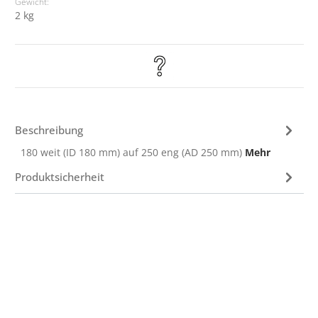
Gewicht:
2 kg
Beschreibung
180 weit (ID 180 mm) auf 250 eng (AD 250 mm)
Mehr
Produktsicherheit