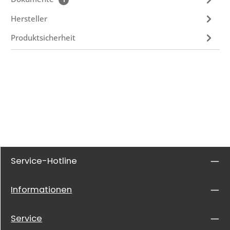
Hersteller
Produktsicherheit
Service-Hotline
Informationen
Service