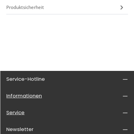
Produktsicherheit
Service-Hotline
Informationen
Service
Newsletter