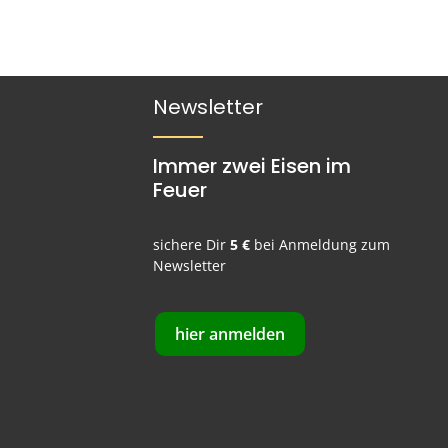
Newsletter
Immer zwei Eisen im
Feuer
sichere Dir
5 €
bei Anmeldung zum
Newsletter
hier anmelden