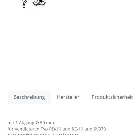
Beschreibung
Hersteller
Produktsicherheit
mit 1 Abgang Ø 50 mm
für Ventilatoren Typ RD-10 und RE-10 und SV370,