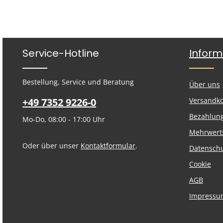
Service-Hotline
Inform
Bestellung, Service und Beratung
Über uns
+49 7352 9226-0
Versandk
Bezahlun
Mo-Do, 08:00 - 17:00 Uhr
Mehrwert
Oder über unser
Kontaktformular
.
Datensch
Cookie
AGB
Impressu