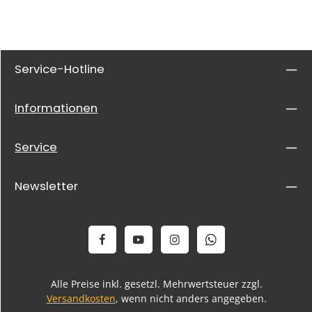
Service-Hotline
Informationen
Service
Newsletter
Alle Preise inkl. gesetzl. Mehrwertsteuer zzgl.
Versandkosten
, wenn nicht anders angegeben.