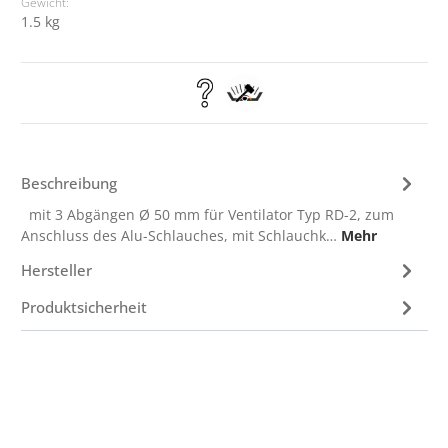
Gewicht:
1.5 kg
Beschreibung
mit 3 Abgängen Ø 50 mm für Ventilator Typ RD-2, zum
Anschluss des Alu-Schlauches, mit Schlauchk…
Mehr
Hersteller
Produktsicherheit