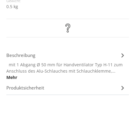
Gewicht:
0.5 kg
Beschreibung
mit 1 Abgang Ø 50 mm für Handventilator Typ H-11 zum
Anschluss des Alu-Schlauches mit Schlauchklemme,…
Mehr
Produktsicherheit