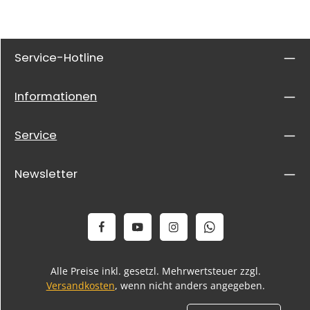
Service-Hotline
Informationen
Service
Newsletter
Alle Preise inkl. gesetzl. Mehrwertsteuer zzgl.
Versandkosten
, wenn nicht anders angegeben.