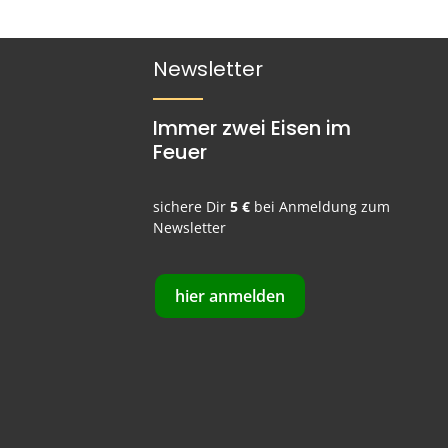
Newsletter
Immer zwei Eisen im
Feuer
sichere Dir
5 €
bei Anmeldung zum
Newsletter
hier anmelden