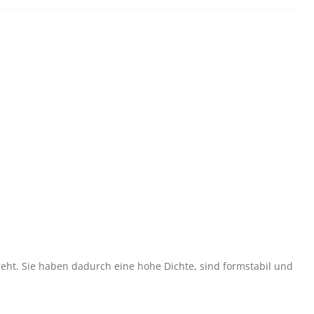
eht. Sie haben dadurch eine hohe Dichte, sind formstabil und