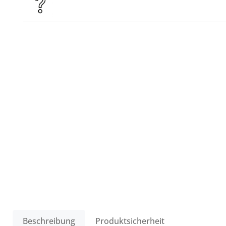
Beschreibung
Produktsicherheit