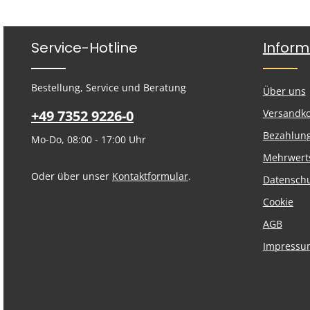
Service-Hotline
Inform
Bestellung, Service und Beratung
Über uns
+49 7352 9226-0
Versandk
Bezahlun
Mo-Do, 08:00 - 17:00 Uhr
Mehrwert
Oder über unser
Kontaktformular
.
Datensch
Cookie
AGB
Impressu