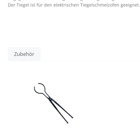
Der Tiegel ist für den elektrischen Tiegelschmelzofen geeignet.
Zubehör
Produktgalerie überspringen