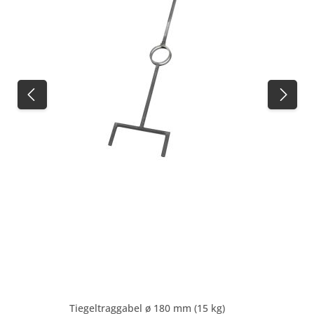
Tiegeltraggabel ø 180 mm (15 kg)