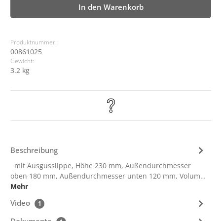
In den Warenkorb
Produktnummer:
00861025
Gewicht:
3.2 kg
Beschreibung
mit Ausgusslippe, Höhe 230 mm, Außendurchmesser
oben 180 mm, Außendurchmesser unten 120 mm, Volum…
Mehr
Video
1