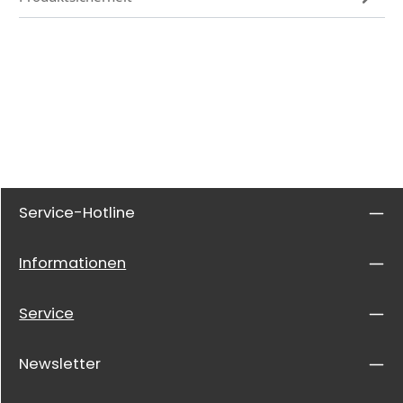
Service-Hotline
Informationen
Service
Newsletter