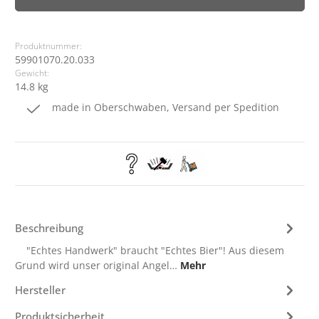
Produktnummer:
59901070.20.033
Gewicht:
14.8 kg
made in Oberschwaben, Versand per Spedition
Beschreibung
"Echtes Handwerk" braucht "Echtes Bier"! Aus diesem
Grund wird unser original Angel…
Mehr
Hersteller
Produktsicherheit