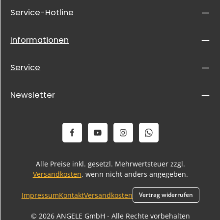
Service-Hotline
Informationen
Service
Newsletter
Alle Preise inkl. gesetzl. Mehrwertsteuer zzgl.
Versandkosten
, wenn nicht anders angegeben.
Impressum
Kontakt
Versandkosten
Vertrag widerrufen
© 2026 ANGELE GmbH - Alle Rechte vorbehalten