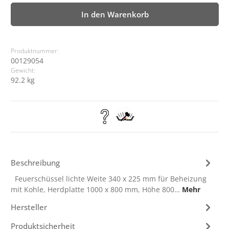
In den Warenkorb
Produktnummer:
00129054
Gewicht:
92.2 kg
Beschreibung
Feuerschüssel lichte Weite 340 x 225 mm für Beheizung
mit Kohle, Herdplatte 1000 x 800 mm, Höhe 800…
Mehr
Hersteller
Produktsicherheit