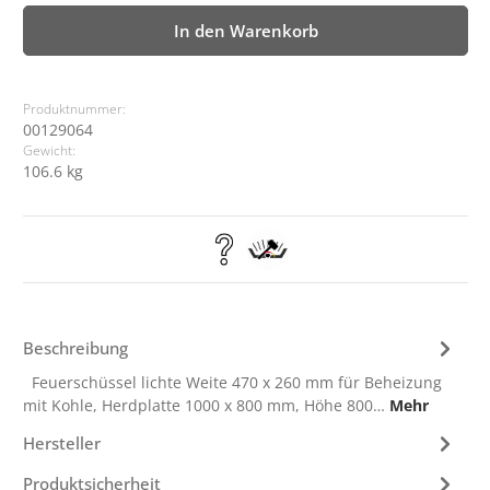
In den Warenkorb
Produktnummer:
00129064
Gewicht:
106.6 kg
Beschreibung
Feuerschüssel lichte Weite 470 x 260 mm für Beheizung
mit Kohle, Herdplatte 1000 x 800 mm, Höhe 800…
Mehr
Hersteller
Produktsicherheit