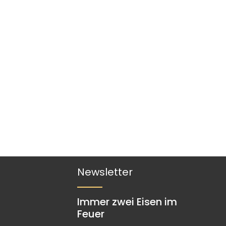
Newsletter
Immer zwei Eisen im
Feuer