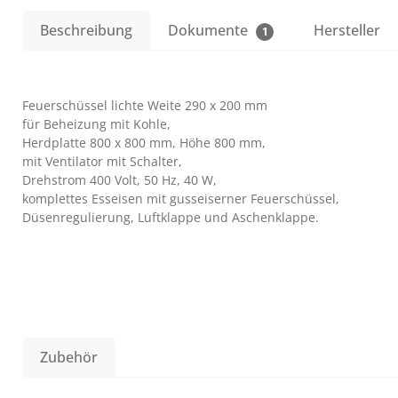
Beschreibung
Dokumente
Hersteller
1
Feuerschüssel lichte Weite 290 x 200 mm
für Beheizung mit Kohle,
Herdplatte 800 x 800 mm, Höhe 800 mm,
mit Ventilator mit Schalter,
Drehstrom 400 Volt, 50 Hz, 40 W,
komplettes Esseisen mit gusseiserner Feuerschüssel,
Düsenregulierung, Luftklappe und Aschenklappe.
Zubehör