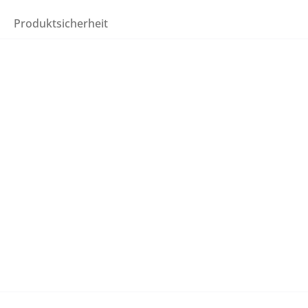
Produktsicherheit