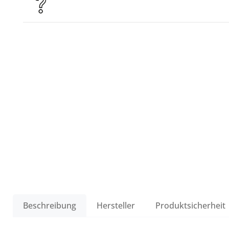
Beschreibung
Hersteller
Produktsicherheit