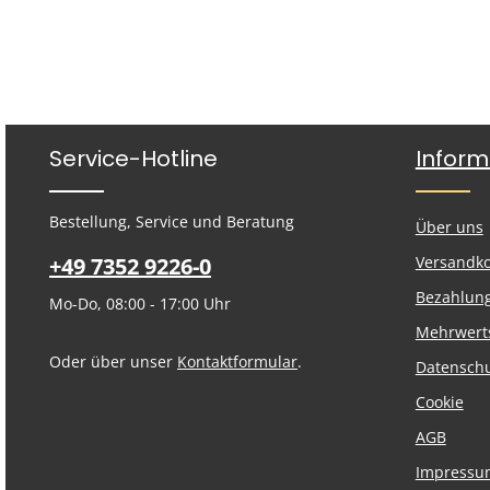
Service-Hotline
Inform
Bestellung, Service und Beratung
Über uns
+49 7352 9226-0
Versandk
Bezahlun
Mo-Do, 08:00 - 17:00 Uhr
Mehrwert
Oder über unser
Kontaktformular
.
Datensch
Cookie
AGB
Impressu