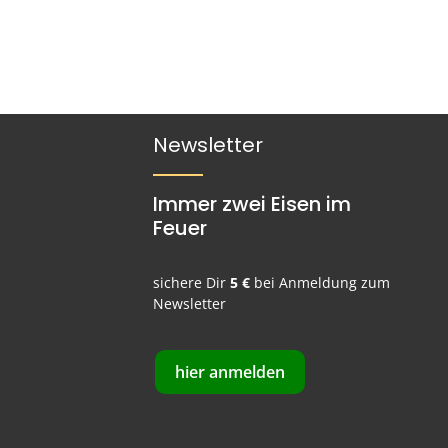
Newsletter
Immer zwei Eisen im
Feuer
sichere Dir
5 €
bei Anmeldung zum
Newsletter
hier anmelden