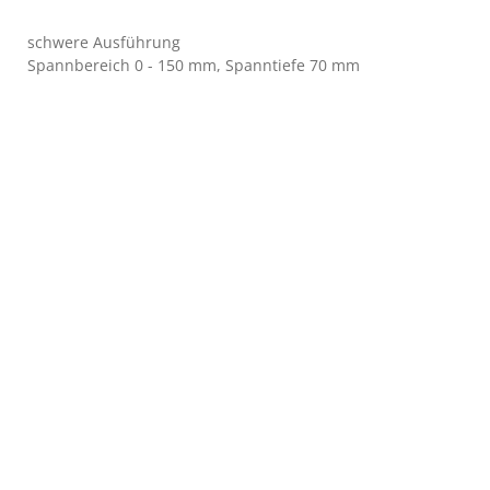
schwere Ausführung
Spannbereich 0 - 150 mm, Spanntiefe 70 mm