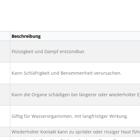
Beschreibung
Flüssigkeit und Dampf entzündbar.
Kann Schläfrigkeit und Benommenheit verursachen.
Kann die Organe schädigen bei längerer oder wiederholter E
Giftig für Wasserorganismen, mit langfristiger Wirkung.
Wiederholter Kontakt kann zu spröder oder rissiger Haut füh