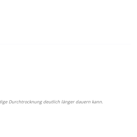
ndige Durchtrocknung deutlich länger dauern kann.