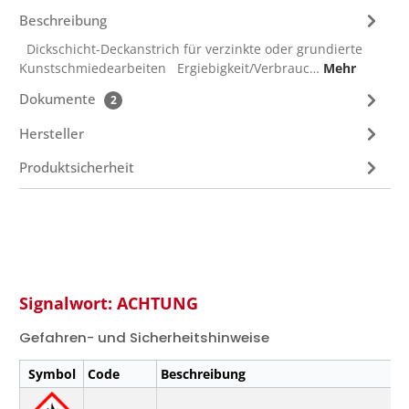
Beschreibung
Dickschicht-Deckanstrich für verzinkte oder grundierte
Kunstschmiedearbeiten Ergiebigkeit/Verbrauc…
Mehr
Dokumente
2
Hersteller
Produktsicherheit
Signalwort: ACHTUNG
Gefahren- und Sicherheitshinweise
Symbol
Code
Beschreibung