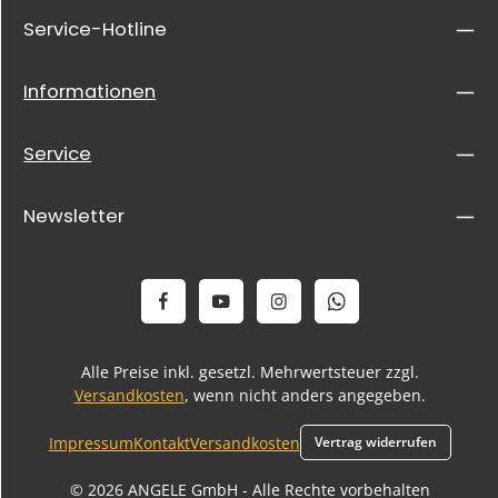
Service-Hotline
Informationen
Service
Newsletter
Alle Preise inkl. gesetzl. Mehrwertsteuer zzgl.
Versandkosten
, wenn nicht anders angegeben.
Impressum
Kontakt
Versandkosten
Vertrag widerrufen
© 2026 ANGELE GmbH - Alle Rechte vorbehalten