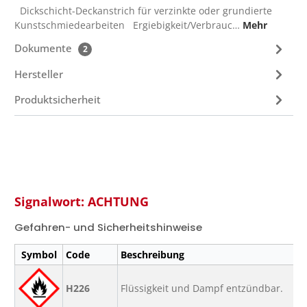
Dickschicht-Deckanstrich für verzinkte oder grundierte
Kunstschmiedearbeiten Ergiebigkeit/Verbrauc…
Mehr
Dokumente
2
Hersteller
Produktsicherheit
Signalwort: ACHTUNG
Gefahren- und Sicherheitshinweise
Symbol
Code
Beschreibung
H226
Flüssigkeit und Dampf entzündbar.