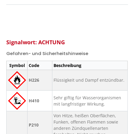
Signalwort: ACHTUNG
Gefahren- und Sicherheitshinweise
Symbol
Code
Beschreibung
H226
Flüssigkeit und Dampf entzündbar.
Sehr giftig für Wasserorganismen
H410
mit langfristiger Wirkung.
Von Hitze, heißen Oberflächen,
Funken, offenen Flammen sowie
P210
anderen Zündquellenarten