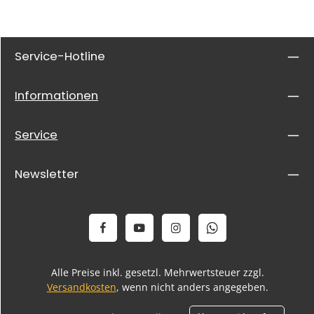
Service-Hotline
Informationen
Service
Newsletter
Alle Preise inkl. gesetzl. Mehrwertsteuer zzgl.
Versandkosten
, wenn nicht anders angegeben.