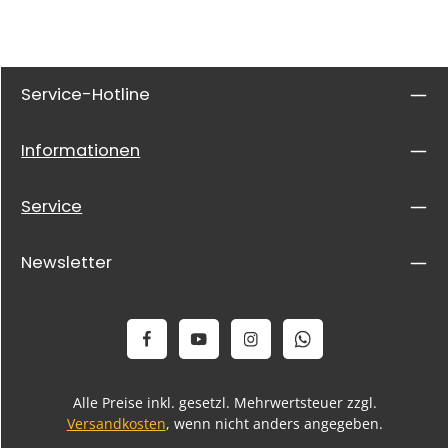
Service-Hotline
Informationen
Service
Newsletter
Alle Preise inkl. gesetzl. Mehrwertsteuer zzgl.
Versandkosten
, wenn nicht anders angegeben.