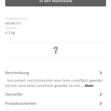
In den Warenkorb
Produktnummer:
00546151
Gewicht:
0.3 kg
Beschreibung
fein poliert, mit Eschenstiel eine Seite rund/flach gewölbt
24 mm, eine Seite rund/hoch gewölbt 24 mm,…
Mehr
Hersteller
Produktsicherheit