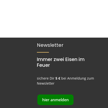
Newsletter
Immer zwei Eisen im
Feuer
sichere Dir
5 €
bei Anmeldung zum
Newsletter
hier anmelden