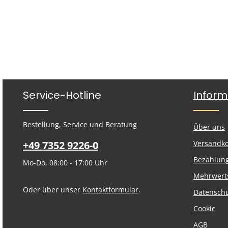
Service-Hotline
Inform
Bestellung, Service und Beratung
Über uns
+49 7352 9226-0
Versandk
Bezahlun
Mo-Do, 08:00 - 17:00 Uhr
Mehrwert
Oder über unser
Kontaktformular
.
Datensch
Cookie
AGB