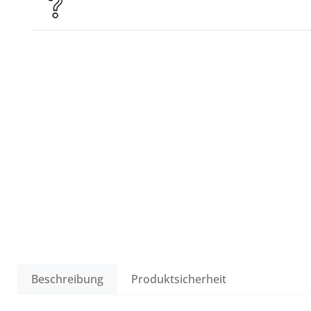
Beschreibung
Produktsicherheit