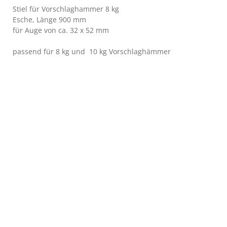
Stiel für Vorschlaghammer 8 kg
Esche, Länge 900 mm
für Auge von ca. 32 x 52 mm
passend für 8 kg und 10 kg Vorschlaghämmer