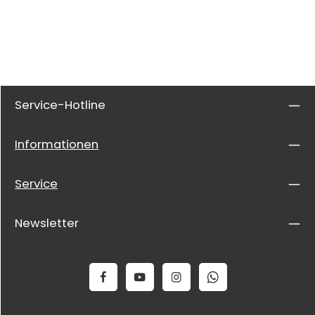
Service-Hotline
Informationen
Service
Newsletter