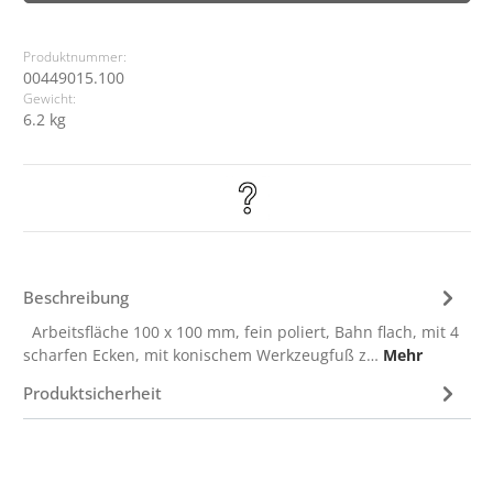
Produktnummer:
00449015.100
Gewicht:
6.2 kg
Beschreibung
Arbeitsfläche 100 x 100 mm, fein poliert, Bahn flach, mit 4
scharfen Ecken, mit konischem Werkzeugfuß z…
Mehr
Produktsicherheit