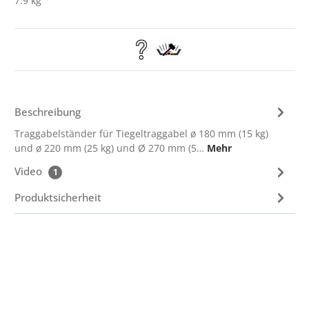
7.9 kg
Beschreibung
Traggabelständer für Tiegeltraggabel ø 180 mm (15 kg)
und ø 220 mm (25 kg) und Ø 270 mm (5…
Mehr
Video
1
Produktsicherheit