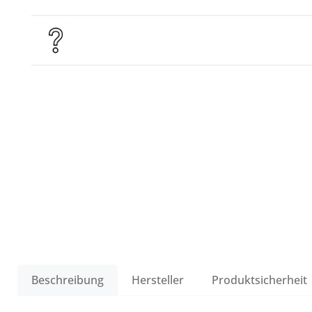
Beschreibung
Hersteller
Produktsicherheit