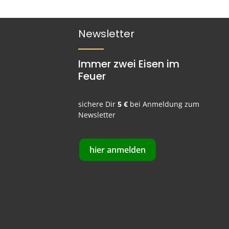
Newsletter
Immer zwei Eisen im
Feuer
sichere Dir
5 €
bei Anmeldung zum
Newsletter
hier anmelden