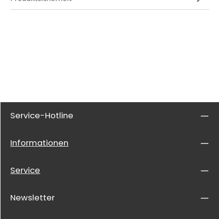
Service-Hotline
Informationen
Service
Newsletter