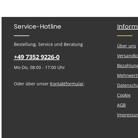
Service-Hotline
Inform
Bestellung, Service und Beratung
Über uns
+49 7352 9226-0
Versandk
Bezahlun
Mo-Do, 08:00 - 17:00 Uhr
Mehrwert
Oder über unser
Kontaktformular
.
Datensch
Cookie
AGB
Impressu