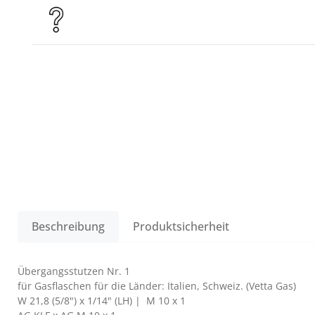
Beschreibung
Produktsicherheit
Übergangsstutzen Nr. 1
für Gasflaschen für die Länder: Italien, Schweiz. (Vetta Gas)
W 21,8 (5/8") x 1/14" (LH) | M 10 x 1