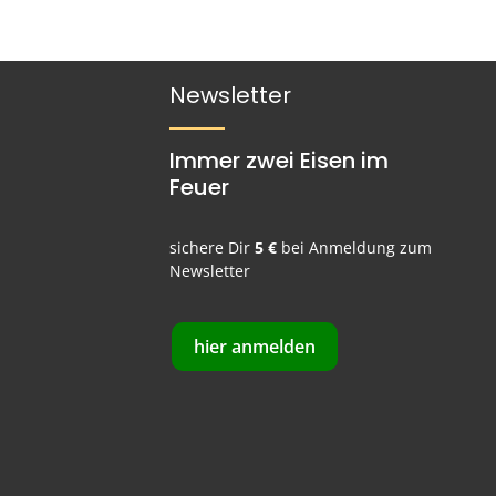
Newsletter
Immer zwei Eisen im
Feuer
sichere Dir
5 €
bei Anmeldung zum
Newsletter
hier anmelden