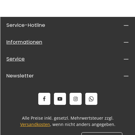
Service-Hotline
Informationen
Service
Newsletter
Alle Preise inkl. gesetzl. Mehrwertsteuer zzgl.
Versandkosten
, wenn nicht anders angegeben.