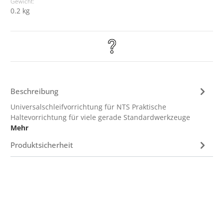
Gewicht:
0.2 kg
Beschreibung
Universalschleifvorrichtung für NTS Praktische
Haltevorrichtung für viele gerade Standardwerkzeuge
Mehr
Produktsicherheit