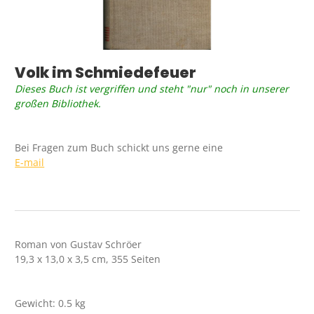
Volk im Schmiedefeuer
Dieses Buch ist vergriffen und steht "nur" noch in unserer
großen Bibliothek.
Bei Fragen zum Buch schickt uns gerne eine
E-mail
Roman von Gustav Schröer
19,3 x 13,0 x 3,5 cm, 355 Seiten
Gewicht: 0.5 kg