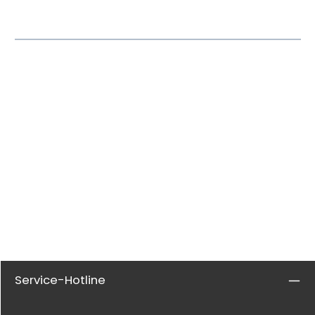
Service-Hotline