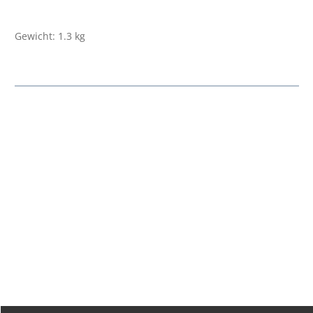
Gewicht: 1.3 kg