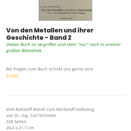
Von den Metallen und ihrer
Geschichte - Band 2
Dieses Buch ist vergriffen und steht "nur" noch in unserer
großen Bibliothek.
Bei Fragen zum Buch schickt uns gerne eine
E-mail
Vom Rohstoff Metall zum Werkstoff Halbzeug
von Dr.-Ing. Carl Schmöle
328 Seiten
26,4 x 21,7 cm