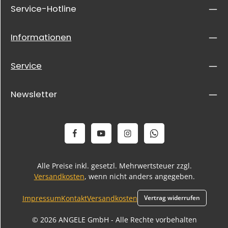
Service-Hotline
Informationen
Service
Newsletter
Alle Preise inkl. gesetzl. Mehrwertsteuer zzgl.
Versandkosten
, wenn nicht anders angegeben.
Impressum
Kontakt
Versandkosten
Vertrag widerrufen
© 2026 ANGELE GmbH - Alle Rechte vorbehalten