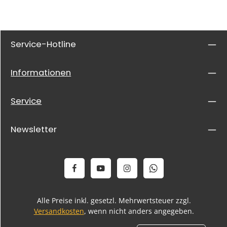
Service-Hotline
Informationen
Service
Newsletter
Alle Preise inkl. gesetzl. Mehrwertsteuer zzgl.
Versandkosten
, wenn nicht anders angegeben.