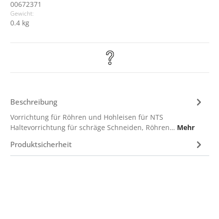
00672371
Gewicht:
0.4 kg
Beschreibung
Vorrichtung für Röhren und Hohleisen für NTS
Haltevorrichtung für schräge Schneiden, Röhren…
Mehr
Produktsicherheit