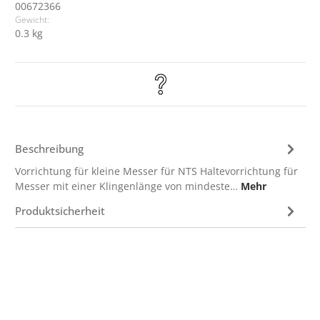
00672366
Gewicht:
0.3 kg
Beschreibung
Vorrichtung für kleine Messer für NTS Haltevorrichtung für
Messer mit einer Klingenlänge von mindeste…
Mehr
Produktsicherheit