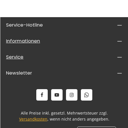
Service-Hotline
Informationen
Service
Newsletter
Alle Preise inkl. gesetzl. Mehrwertsteuer zzgl.
Versandkosten
, wenn nicht anders angegeben.