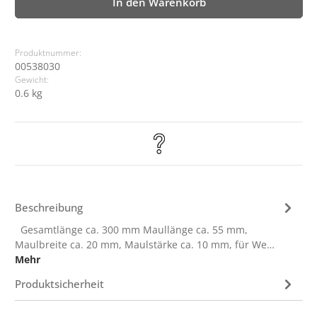
In den Warenkorb
Produktnummer:
00538030
Gewicht:
0.6 kg
Beschreibung
Gesamtlänge ca. 300 mm Maullänge ca. 55 mm,
Maulbreite ca. 20 mm, Maulstärke ca. 10 mm, für We…
Mehr
Produktsicherheit