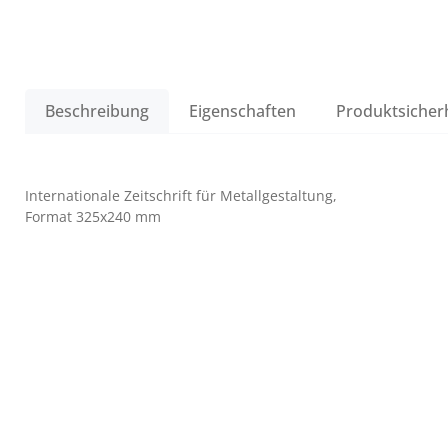
Beschreibung
Eigenschaften
Produktsicher
Internationale Zeitschrift für Metallgestaltung,
Format 325x240 mm