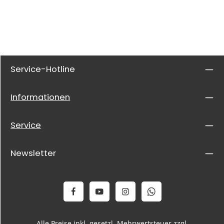
Service-Hotline
Informationen
Service
Newsletter
Alle Preise inkl. gesetzl. Mehrwertsteuer zzgl.