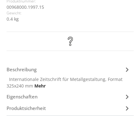
Produktnummer:
00968000.1997.15
Gewicht:
0.4 kg
Beschreibung
Internationale Zeitschrift für Metallgestaltung, Format
325x240 mm
Mehr
Eigenschaften
Produktsicherheit