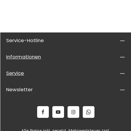
Service-Hotline
Informationen
Service
Newsletter
Alle Preise inkl. gesetzl. Mehrwertsteuer zzgl.