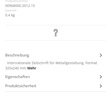
Produktnummer:
00968000.2012.15
Gewicht:
0.4 kg
Beschreibung
Internationale Zeitschrift für Metallgestaltung, Format
325x240 mm
Mehr
Eigenschaften
Produktsicherheit