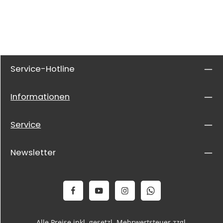
Service-Hotline
Informationen
Service
Newsletter
Alle Preise inkl. gesetzl. Mehrwertsteuer zzgl.