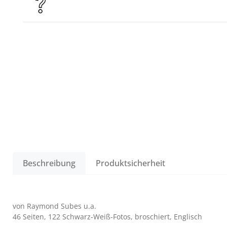
Beschreibung
Produktsicherheit
von Raymond Subes u.a.
46 Seiten, 122 Schwarz-Weiß-Fotos, broschiert, Englisch