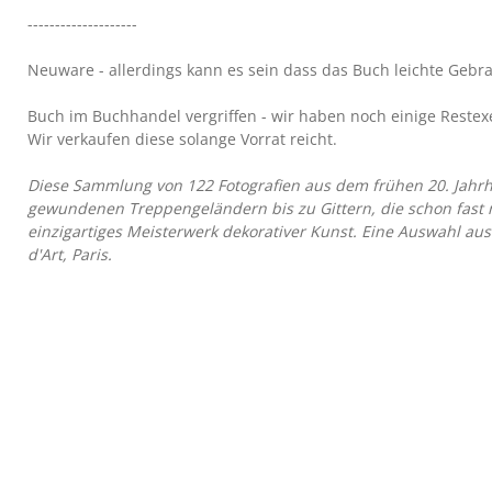
--------------------
Neuware - allerdings kann es sein dass das Buch leichte Gebra
Buch im Buchhandel vergriffen - wir haben noch einige Restex
Wir verkaufen diese solange Vorrat reicht.
Diese Sammlung von 122 Fotografien aus dem frühen 20. Jahrh
gewundenen Treppengeländern bis zu Gittern, die schon fast m
einzigartiges Meisterwerk dekorativer Kunst. Eine Auswahl aus
d'Art, Paris.