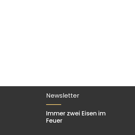
Newsletter
Immer zwei Eisen im
Feuer