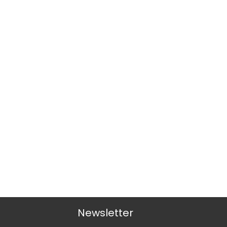
Newsletter