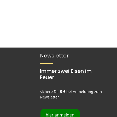
Newsletter
Immer zwei Eisen im
Feuer
sichere Dir
5 €
bei Anmeldung zum
Newsletter
hier anmelden