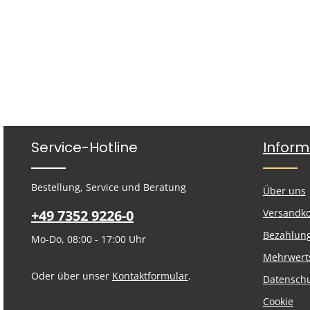
Service-Hotline
Inform
Bestellung, Service und Beratung
Über uns
+49 7352 9226-0
Versandk
Bezahlun
Mo-Do, 08:00 - 17:00 Uhr
Mehrwert
Oder über unser
Kontaktformular
.
Datensch
Cookie