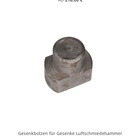
Gesenkbolzen für Gesenke Luftschmiedehammer