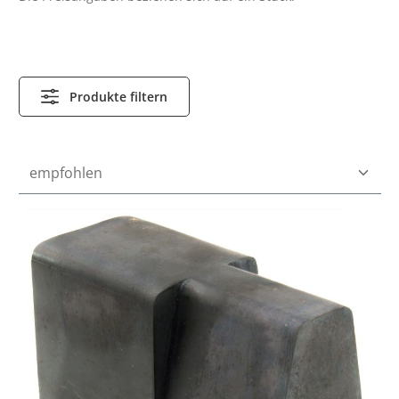
Produkte filtern