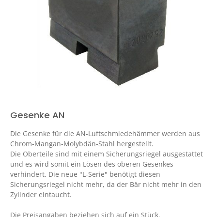
Gesenke AN
Die Gesenke für die AN-Luftschmiedehämmer werden aus
Chrom-Mangan-Molybdän-Stahl hergestellt.
Die Oberteile sind mit einem Sicherungsriegel ausgestattet
und es wird somit ein Lösen des oberen Gesenkes
verhindert. Die neue "L-Serie" benötigt diesen
Sicherungsriegel nicht mehr, da der Bär nicht mehr in den
Zylinder eintaucht.
Die Preisangaben beziehen sich auf ein Stück.