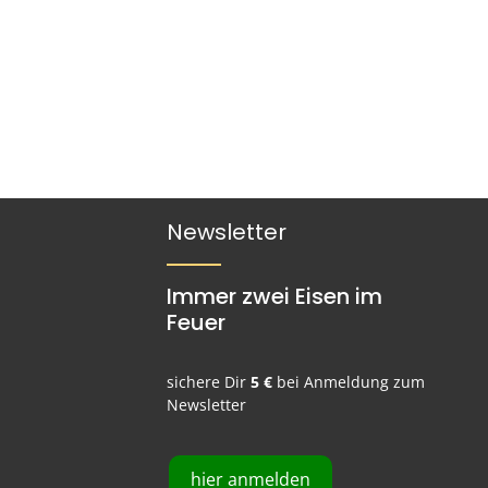
Newsletter
Immer zwei Eisen im
Feuer
sichere Dir
5 €
bei Anmeldung zum
Newsletter
hier anmelden