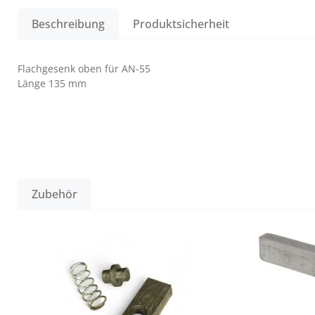
Beschreibung
Produktsicherheit
Flachgesenk oben für AN-55
Länge 135 mm
Zubehör
Produktgalerie überspringen