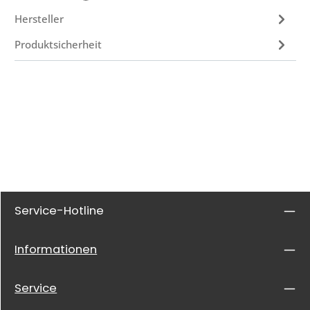
Hersteller
Produktsicherheit
Service-Hotline
Informationen
Service