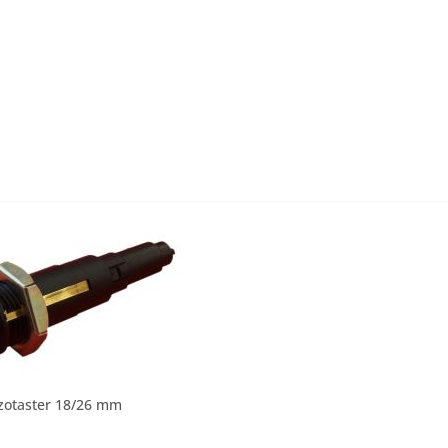
zotaster 18/26 mm