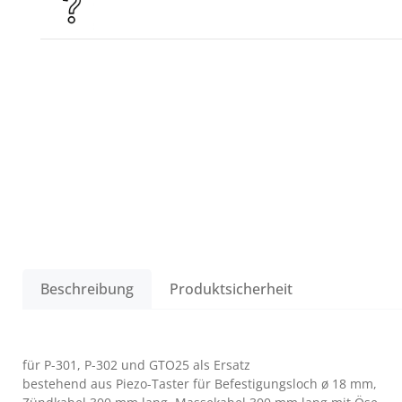
Beschreibung
Produktsicherheit
für P-301, P-302 und GTO25 als Ersatz
bestehend aus Piezo-Taster für Befestigungsloch ø 18 mm,